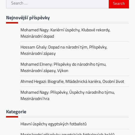
Search
for:
Nejnovější příspěvky
Mohamed Nagy: Kariérní úspěchy, Klubové rekordy,
Mezinárodní dopad
Hossam Ghaly: Dopad na národní tým, Příspěvky,
Mezinárodní zápasy
Mohamed Elneny: Příspěvky do národního týmu,
Mezinárodní zápasy, Výkon
Ahmed Hegazi: Biografie, Mládežnická kariéra, Osobní život
Mohamed Nagy: Příspěvky, Úspěchy národního týmu,
Mezinárodní hra
Kategorie
Hlavní úspěchy egyptských fotbalistů
Mezinárodní příspěvky egyptských fotbalových hráčů