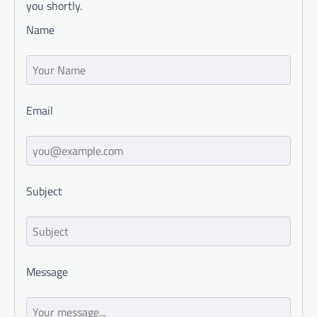
you shortly.
Name
Email
Subject
Message