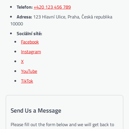
Telefon:
+420 123 456 789
Adresa:
123 Hlavní Ulice, Praha, Česká republika
10000
Sociální sítě:
Facebook
Instagram
X
YouTube
TikTok
Send Us a Message
Please fill out the form below and we will get back to