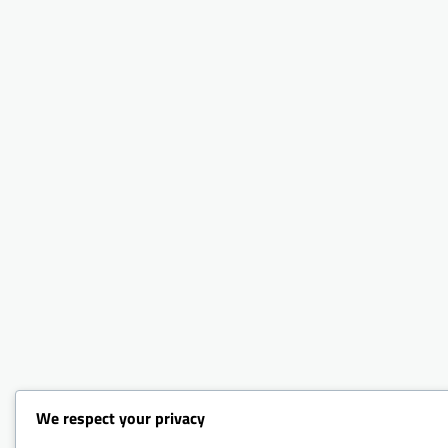
We respect your privacy