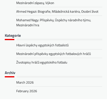
Mezinárodní zápasy, Výkon
Ahmed Hegazi: Biografie, Mládežnická kariéra, Osobní život
Mohamed Nagy: Příspěvky, Úspěchy národního týmu,
Mezinárodní hra
Kategorie
Hlavní úspěchy egyptských fotbalistů
Mezinárodní příspěvky egyptských fotbalových hráčů
Životopisy hráčů egyptského fotbalu
Archiv
March 2026
February 2026