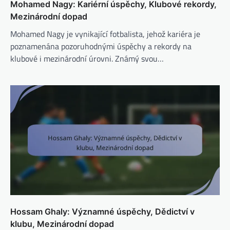
Mohamed Nagy: Kariérní úspěchy, Klubové rekordy,
Mezinárodní dopad
Mohamed Nagy je vynikající fotbalista, jehož kariéra je
poznamenána pozoruhodnými úspěchy a rekordy na
klubové i mezinárodní úrovni. Známý svou…
Hossam Ghaly: Významné úspěchy, Dědictví v
klubu, Mezinárodní dopad