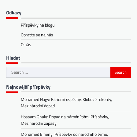
Odkazy
Příspěvky na blogu
Obraťte se na nás
O nás
Hledat
Search
for:
Nejnovější příspěvky
Mohamed Nagy: Kariérní úspěchy, Klubové rekordy,
Mezinárodní dopad
Hossam Ghaly: Dopad na národní tým, Příspěvky,
Mezinárodní zápasy
Mohamed Elneny: Příspěvky do národního týmu,