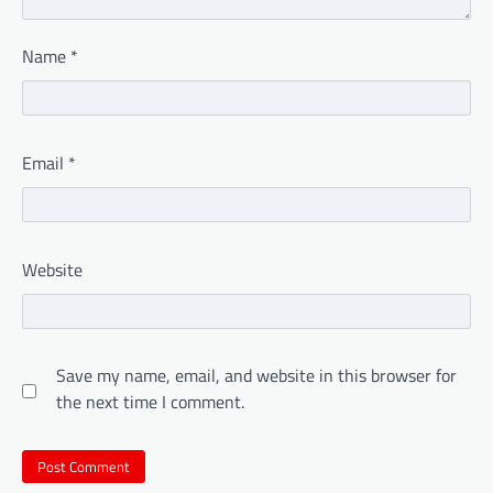
Name
*
Email
*
Website
Save my name, email, and website in this browser for
the next time I comment.