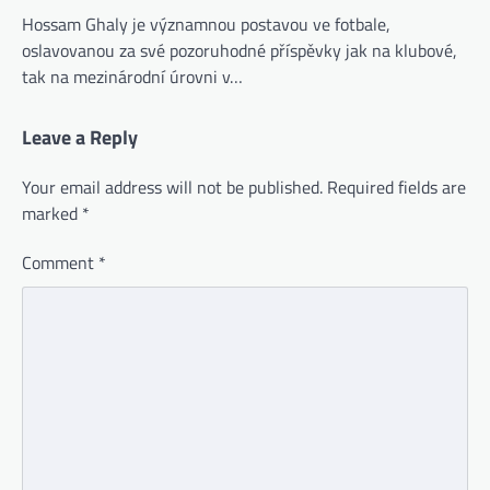
Hossam Ghaly je významnou postavou ve fotbale,
oslavovanou za své pozoruhodné příspěvky jak na klubové,
tak na mezinárodní úrovni v…
Leave a Reply
Your email address will not be published.
Required fields are
marked
*
Comment
*